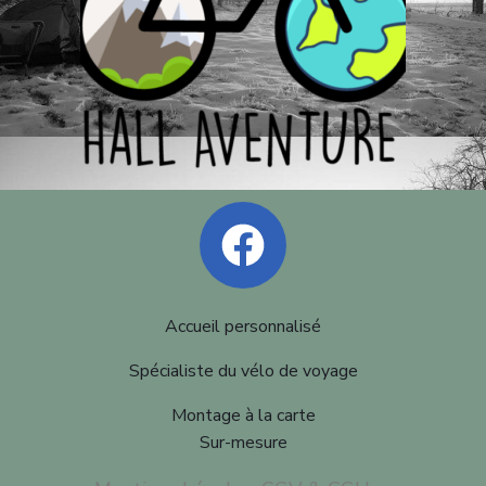
Accueil personnalisé
Spécialiste du vélo de voyage
Montage à la carte
Sur-mesure