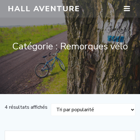
HALL AVENTURE
Catégorie : Remorques vélo
4 résultats affichés