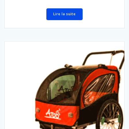
Lire la suite