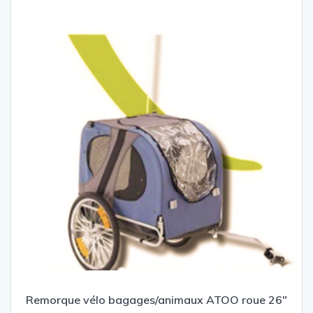
Remorque vélo bagages/animaux ATOO roue 26″