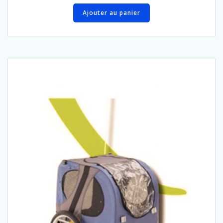
Ajouter au panier