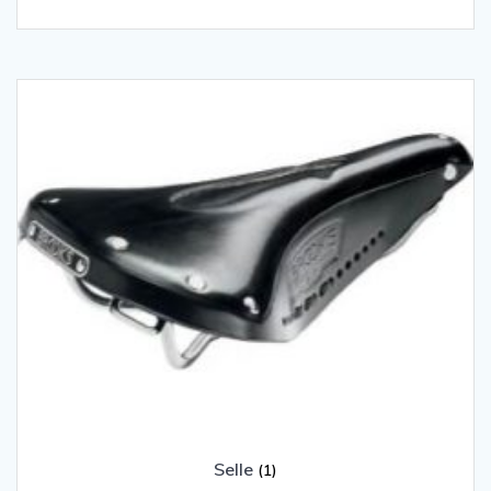
Selle
(1)