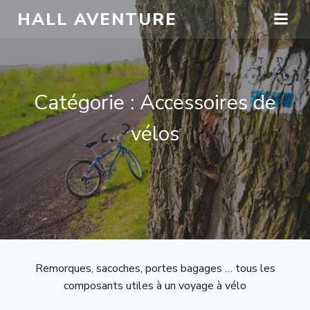
HALL AVENTURE
Catégorie : Accessoires de
vélos
Remorques, sacoches, portes bagages … tous les
composants utiles à un voyage à vélo