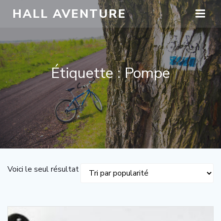
HALL AVENTURE
Étiquette : Pompe
Voici le seul résultat