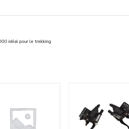
0 idéal pour le trekking