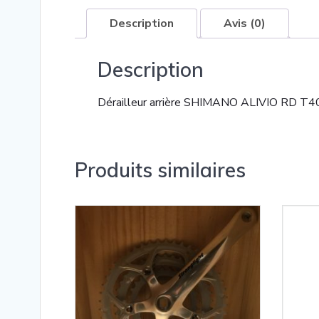
Description
Avis (0)
Description
Dérailleur arrière SHIMANO ALIVIO RD T400
Produits similaires